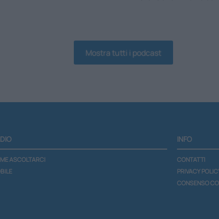
Mostra tutti i podcast
DIO
INFO
ME ASCOLTARCI
CONTATTI
BILE
PRIVACY POLIC
CONSENSO CO